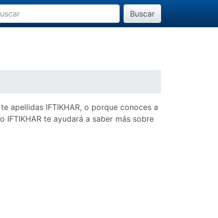
Buscar
 te apellidas IFTIKHAR, o porque conoces a
ido IFTIKHAR te ayudará a saber más sobre