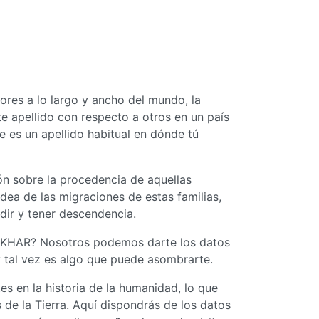
ores a lo largo y ancho del mundo, la
te apellido con respecto a otros en un país
e es un apellido habitual en dónde tú
n sobre la procedencia de aquellas
idea de las migraciones de estas familias,
idir y tener descendencia.
 IFTIKHAR? Nosotros podemos darte los datos
y tal vez es algo que puede asombrarte.
s en la historia de la humanidad, lo que
de la Tierra. Aquí dispondrás de los datos