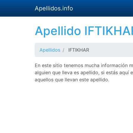
Apellidos.info
Apellido IFTIKHA
Apellidos
IFTIKHAR
En este sitio tenemos mucha información mu
alguien que lleva es apellido, si estás aq
aquellos que llevan este apellido.