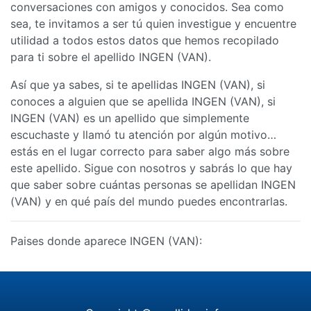
conversaciones con amigos y conocidos. Sea como
sea, te invitamos a ser tú quien investigue y encuentre
utilidad a todos estos datos que hemos recopilado
para ti sobre el apellido INGEN (VAN).
Así que ya sabes, si te apellidas INGEN (VAN), si
conoces a alguien que se apellida INGEN (VAN), si
INGEN (VAN) es un apellido que simplemente
escuchaste y llamó tu atención por algún motivo…
estás en el lugar correcto para saber algo más sobre
este apellido. Sigue con nosotros y sabrás lo que hay
que saber sobre cuántas personas se apellidan INGEN
(VAN) y en qué país del mundo puedes encontrarlas.
Paises donde aparece INGEN (VAN):