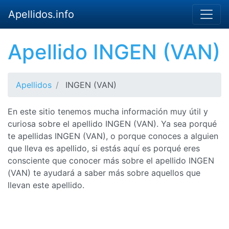
Apellidos.info
Apellido INGEN (VAN)
Apellidos
INGEN (VAN)
En este sitio tenemos mucha información muy útil y
curiosa sobre el apellido INGEN (VAN). Ya sea porqué
te apellidas INGEN (VAN), o porque conoces a alguien
que lleva es apellido, si estás aquí es porqué eres
consciente que conocer más sobre el apellido INGEN
(VAN) te ayudará a saber más sobre aquellos que
llevan este apellido.