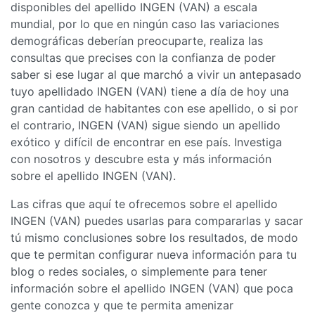
disponibles del apellido INGEN (VAN) a escala
mundial, por lo que en ningún caso las variaciones
demográficas deberían preocuparte, realiza las
consultas que precises con la confianza de poder
saber si ese lugar al que marchó a vivir un antepasado
tuyo apellidado INGEN (VAN) tiene a día de hoy una
gran cantidad de habitantes con ese apellido, o si por
el contrario, INGEN (VAN) sigue siendo un apellido
exótico y difícil de encontrar en ese país. Investiga
con nosotros y descubre esta y más información
sobre el apellido INGEN (VAN).
Las cifras que aquí te ofrecemos sobre el apellido
INGEN (VAN) puedes usarlas para compararlas y sacar
tú mismo conclusiones sobre los resultados, de modo
que te permitan configurar nueva información para tu
blog o redes sociales, o simplemente para tener
información sobre el apellido INGEN (VAN) que poca
gente conozca y que te permita amenizar