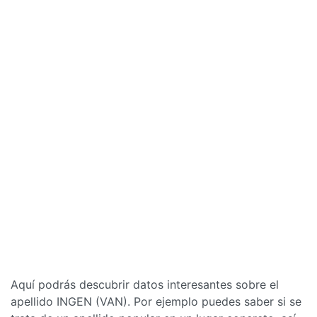
Aquí podrás descubrir datos interesantes sobre el
apellido INGEN (VAN). Por ejemplo puedes saber si se