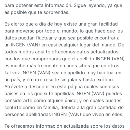
para obtener esta información. Sigue leyendo, ya que
es posible que te sorprendas.
Es cierto que a día de hoy existe una gran facilidad
para moverse por todo el mundo, lo que hace que los
datos puedan fluctuar y que sea posible encontrar a
un INGEN (VAN) en casi cualquier lugar del mundo. De
todos modos aquí te ofrecemos datos actualizados
con los que comprobarás que el apellido INGEN (VAN)
es mucho más frecuente en unos sitios que en otros.
Tal vez INGEN (VAN) sea un apellido muy habitual en
un país, y en otro resulte singular y hasta exótico.
Atrévete a descubrir en esta página cuáles son esos
países en los que si te apellidas INGEN (VAN) puedes
considerarte como alguien único, y en cuáles puedes
sentirte como en familia, debida a la gran cantidad de
personas apellidadas INGEN (VAN) que viven en ellos.
Te ofrecemos información actualizada sobre los datos