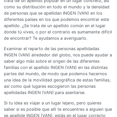
trata de un apellido popular en un lugar concreto, así
como su distribución en todo el mundo y la densidad
de personas que se apellidan INGEN (VAN) en los
diferentes países en los que podemos encontrar este
apellido. ¿Se trata de un apellido común en el lugar
donde tú vives, o por el contrario es sumamente difícil
de encontrar? Te ayudamos a averiguarlo.
Examinar el reparto de las personas apellidadas
INGEN (VAN) alrededor del globo, nos puede ayudar a
saber algo más sobre el origen de las diferentes
famílias con el apellido INGEN (VAN) en las distintas
partes del mundo, de modo que podemos hacernos
una idea de la movilidad geográfica de estas familias,
así como qué lugares escogieron las personas
apellidadas INGEN (VAN) para asentarse.
Si tu idea es viajar a un lugar lejano, pero quieres
saber si es posible que allí te encuentres a alguien que
se apellide INGEN (VAN), estás en el lugar correcto